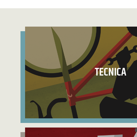
TECNICA