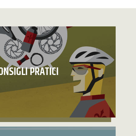
ONSIGLI PRATICI