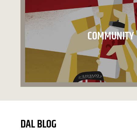
COMMUNITY
DAL BLOG