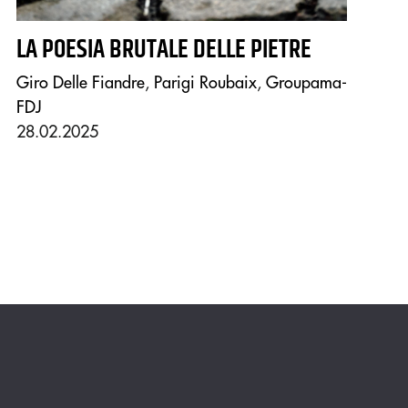
LA POESIA BRUTALE DELLE PIETRE
Giro Delle Fiandre
,
Parigi Roubaix
,
Groupama-
FDJ
28.02.2025